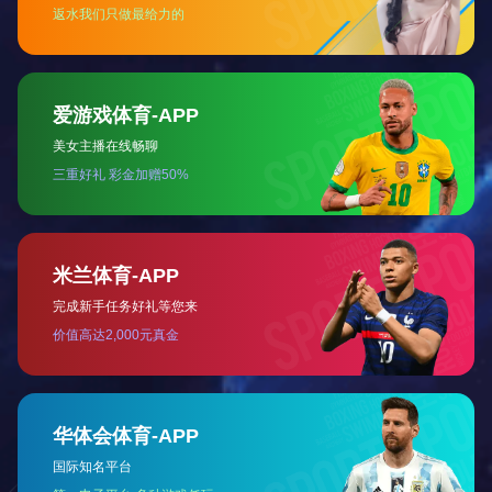
广东某企业地块土壤修...
市政工程
挥发性有机物（VOC...
新闻资讯
News
查看更多