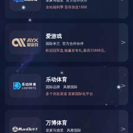
项目案例
Project
查看更多