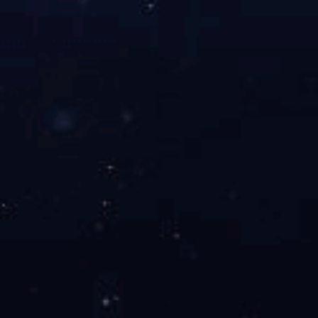
官方网站
|
华
体会体育
|
米
兰体育
|
米兰
体育
|
星空体
育(中国)官方