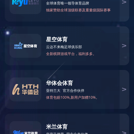
市白云区嘉禾均禾大道八一科技产业园2栋首层，是一家
拥有先进技术和工程经验的国家高新技术企业。专注
于“环境治理”技术的研发和实施的企业；是一家拥有先
进技术和工程经验的环保公司，主要从事环保咨询、环
保手续、技术服务、运营维护、在线监测、危废固废处
理、环保管家等全方位的环保服务；承接环保工程、市
政工程、机电工程，暖通工程，钢结构工程，生态修复
工程；专业从事污水处理、废气治理、通风除尘、噪声
治理、除臭、甲醛治理多年，拥有自己的设备生产工
厂。