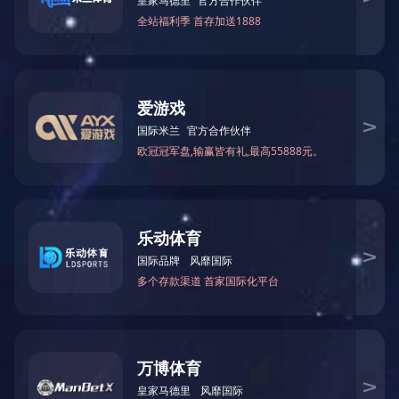
项目案例
Project
查看更多