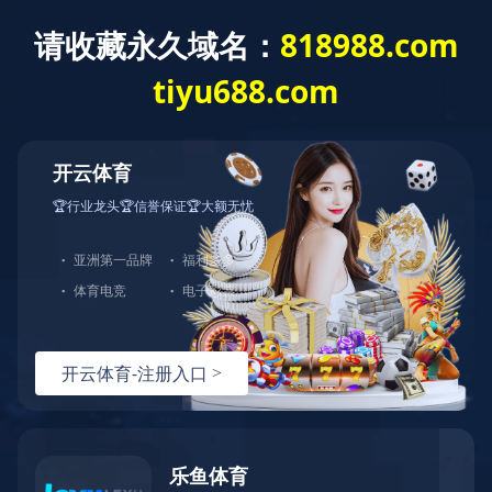
公司概况
Company
查看更多
星空体育(中国)官方网站
星空体育(中国)官方网站成立于2009年12月，位于广州